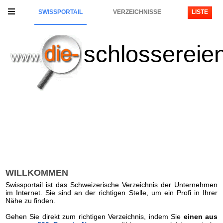
SWISSPORTAIL
VERZEICHNISSE
LISTE
schlossereie
WILLKOMMEN
Swissportail ist das Schweizerische Verzeichnis der Unternehmen
im Internet. Sie sind an der richtigen Stelle, um ein Profi in Ihrer
Nähe zu finden.
Gehen Sie direkt zum richtigen Verzeichnis, indem Sie
einen aus